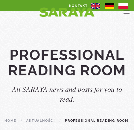
KONTAKT
PROFESSIONAL
READING ROOM
All SARAYA news and posts for you to
read.
HOME
AKTUALNOŚCI
PROFESSIONAL READING ROOM