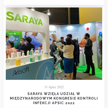
31 lipiec 2022
SARAYA WZIĘŁA UDZIAŁ W
MIĘDZYNARODOWYM KONGRESIE KONTROLI
INFEKCJI APSIC 2022