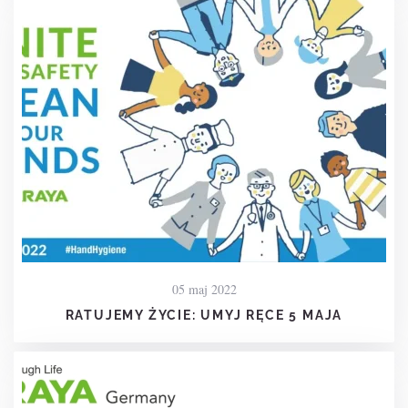
05 maj 2022
RATUJEMY ŻYCIE: UMYJ RĘCE 5 MAJA