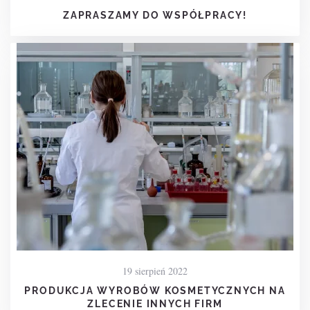
ZAPRASZAMY DO WSPÓŁPRACY!
19 sierpień 2022
PRODUKCJA WYROBÓW KOSMETYCZNYCH NA
ZLECENIE INNYCH FIRM