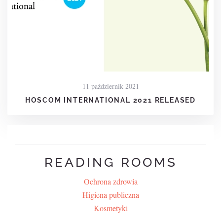
11 październik 2021
HOSCOM INTERNATIONAL 2021 RELEASED
READING ROOMS
Ochrona zdrowia
Higiena publiczna
Kosmetyki