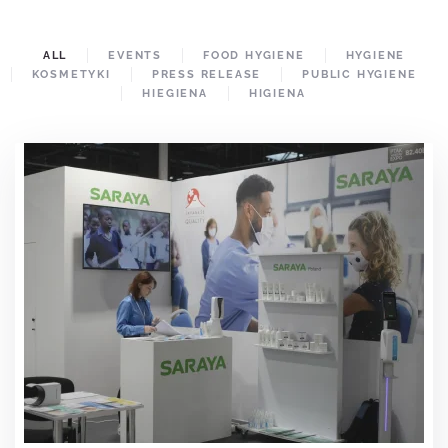
ALL
EVENTS
FOOD HYGIENE
HYGIENE
KOSMETYKI
PRESS RELEASE
PUBLIC HYGIENE
HIEGIENA
HIGIENA