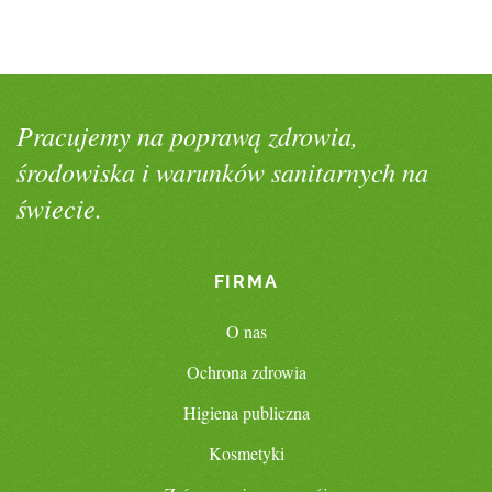
Pracujemy na poprawą zdrowia,
środowiska i warunków sanitarnych na
świecie.
FIRMA
O nas
Ochrona zdrowia
Higiena publiczna
Kosmetyki