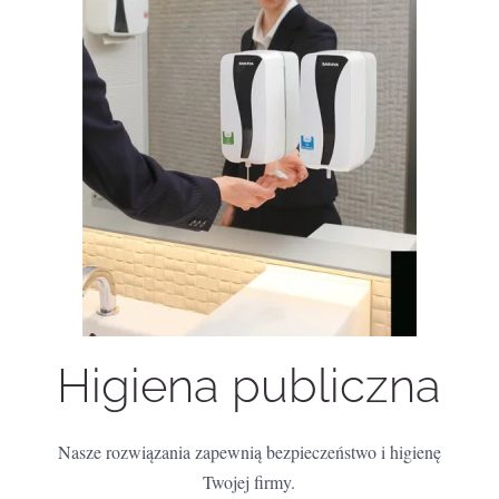
Higiena publiczna
Nasze rozwiązania zapewnią bezpieczeństwo i higienę
Twojej firmy.