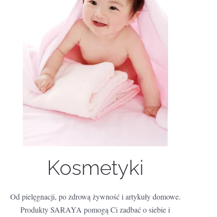
Kosmetyki
Od pielęgnacji, po zdrową żywność i artykuły domowe.
Produkty SARAYA pomogą Ci zadbać o siebie i