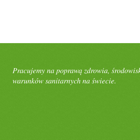
Pracujemy na poprawą zdrowia, środowisk
warunków sanitarnych na świecie.