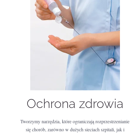
Ochrona zdrowia
Tworzymy narzędzia, które ograniczają rozprzestrzenianie
się chorób, zarówno w dużych sieciach szpitali, jak i