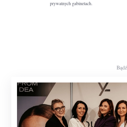
prywatnych gabinetach.
Bądź