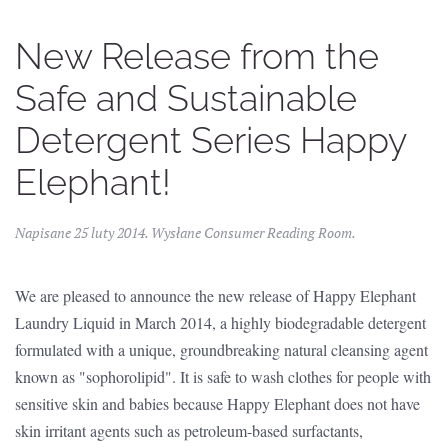
New Release from the
Safe and Sustainable
Detergent Series Happy
Elephant!
Napisane
25 luty 2014
. Wysłane
Consumer Reading Room
.
We are pleased to announce the new release of Happy Elephant
Laundry Liquid in March 2014, a highly biodegradable detergent
formulated with a unique, groundbreaking natural cleansing agent
known as "sophorolipid". It is safe to wash clothes for people with
sensitive skin and babies because Happy Elephant does not have
skin irritant agents such as petroleum-based surfactants,