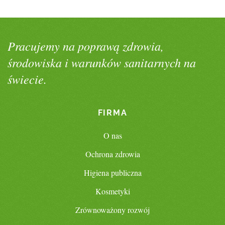
Pracujemy na poprawą zdrowia,
środowiska i warunków sanitarnych na
świecie.
FIRMA
O nas
Ochrona zdrowia
Higiena publiczna
Kosmetyki
Zrównoważony rozwój