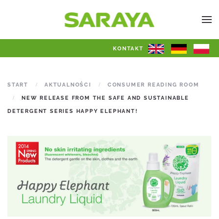
KONTAKT
START
AKTUALNOŚCI
CONSUMER READING ROOM
NEW RELEASE FROM THE SAFE AND SUSTAINABLE
DETERGENT SERIES HAPPY ELEPHANT!